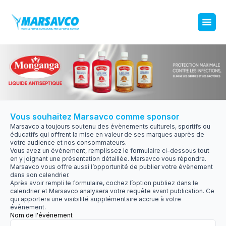
Vous souhaitez Marsavco comme sponsor
Marsavco a toujours soutenu des évènements culturels, sportifs ou
éducatifs qui offrent la mise en valeur de ses marques auprès de
votre audience et nos consommateurs.
Vous avez un évènement, remplissez le formulaire ci-dessous tout
en y joignant une présentation détaillée. Marsavco vous répondra.
Marsavco vous offre aussi l’opportunité de publier votre évènement
dans son calendrier.
Après avoir rempli le formulaire, cochez l’option publiez dans le
calendrier et Marsavco analysera votre requête avant publication. Ce
qui apportera une visibilité supplémentaire accrue à votre
évènement.
Nom de l'événement