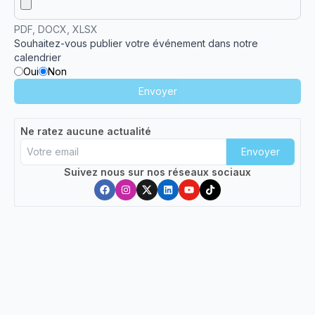
PDF, DOCX, XLSX
Souhaitez-vous publier votre événement dans notre
calendrier
Oui
Non
Envoyer
Ne ratez aucune actualité
Envoyer
Suivez nous sur nos réseaux sociaux