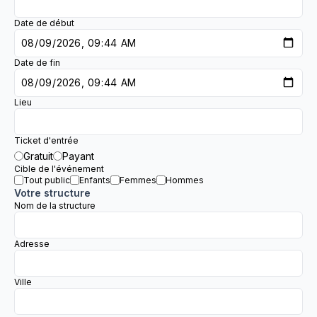
Date de début
Date de fin
Lieu
Ticket d'entrée
Gratuit
Payant
Cible de l'événement
Tout public
Enfants
Femmes
Hommes
Votre structure
Nom de la structure
Adresse
Ville