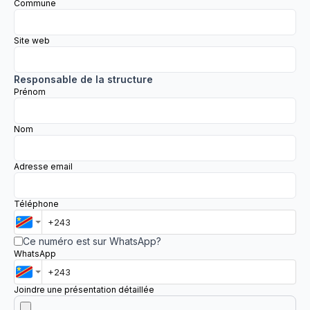
Commune
Site web
Responsable de la structure
Prénom
Nom
Adresse email
Téléphone
Ce numéro est sur WhatsApp?
WhatsApp
Joindre une présentation détaillée