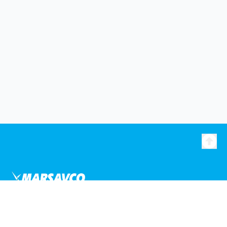
Liens utiles