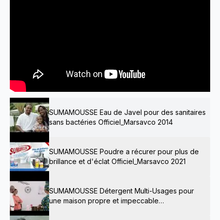
SUMAMOUSSE Eau de Javel pour des sanitaires
sans bactéries Officiel_Marsavco 2014
SUMAMOUSSE Poudre a récurer pour plus de
brillance et d'éclat Officiel_Marsavco 2021
SUMAMOUSSE Détergent Multi-Usages pour
une maison propre et impeccable
Officiel_Marsavco 2021,