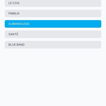
LE COQ
FAMILIA
SUMAMOUSSE
SANTÉ
BLUE BAND