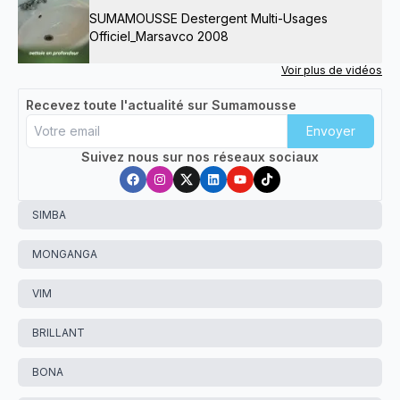
SUMAMOUSSE Destergent Multi-Usages
Officiel_Marsavco 2008
Voir plus de vidéos
Recevez toute l'actualité sur Sumamousse
Envoyer
Suivez nous sur nos réseaux sociaux
SIMBA
MONGANGA
VIM
BRILLANT
BONA