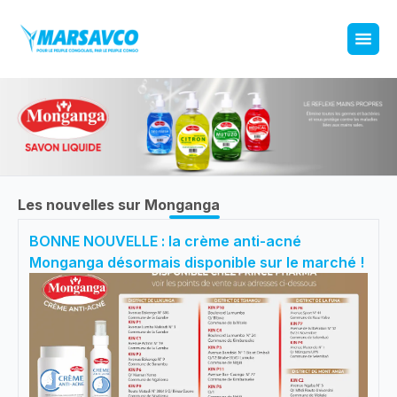
Les nouvelles sur Monganga
BONNE NOUVELLE : la crème anti-acné
Monganga désormais disponible sur le marché !