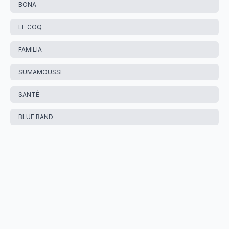
BONA
LE COQ
FAMILIA
SUMAMOUSSE
SANTÉ
BLUE BAND