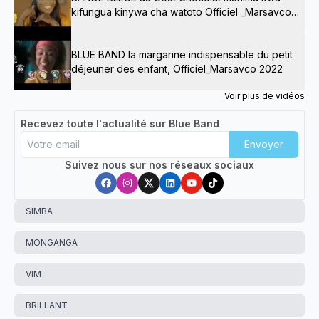
kifungua kinywa cha watoto Officiel _Marsavco
2024
BLUE BAND la margarine indispensable du petit
déjeuner des enfant, Officiel_Marsavco 2022
Voir plus de vidéos
Recevez toute l'actualité sur Blue Band
Envoyer
Suivez nous sur nos réseaux sociaux
SIMBA
MONGANGA
VIM
BRILLANT