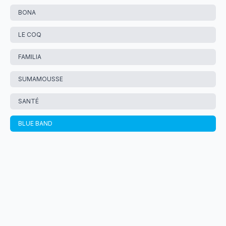
BONA
LE COQ
FAMILIA
SUMAMOUSSE
SANTÉ
BLUE BAND